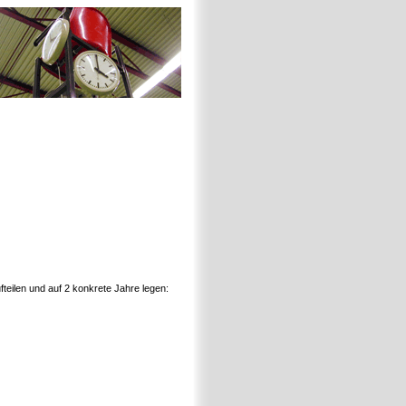
teilen und auf 2 konkrete Jahre legen: