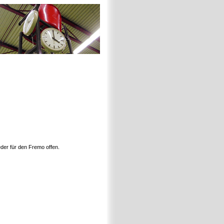
der für den Fremo offen.