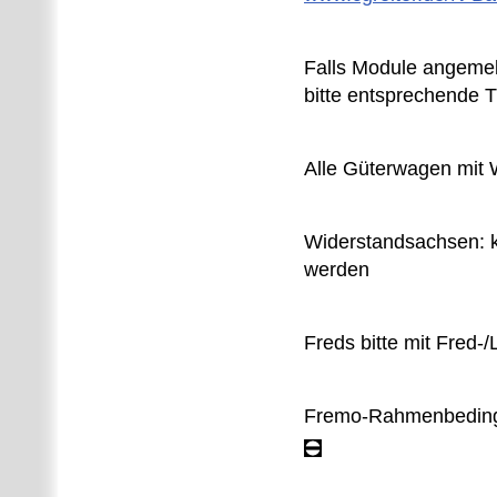
Falls Module angemel
bitte entsprechende T
Alle Güterwagen mit 
Widerstandsachsen: k
werden
Freds bitte mit Fred-
Fremo-Rahmenbedingu