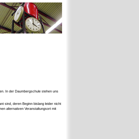
en. In der Daumbergschule stehen uns
 sind, deren Beginn bislang leider nicht
inen alternativen Veranstaltungsort mit