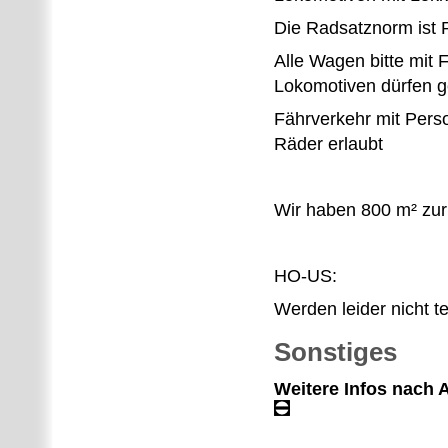
Die Radsatznorm ist
Alle Wagen bitte mit
Lokomotiven dürfen g
Fährverkehr mit Pers
Räder erlaubt
Wir haben 800 m² zur
HO-US:
Werden leider nicht t
Sonstiges
Weitere Infos nach