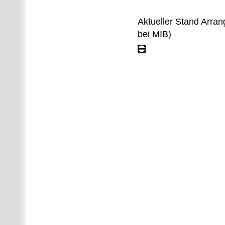
Aktueller Stand Arra
bei MIB)