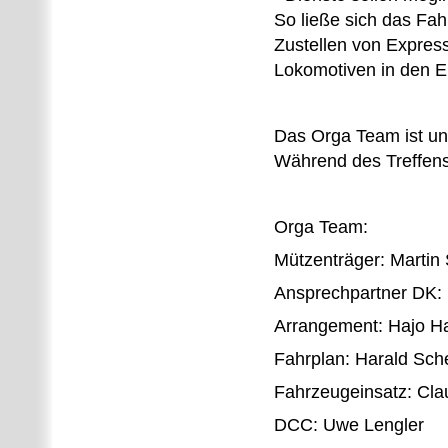
So ließe sich das Fa
Zustellen von Expre
Lokomotiven in den 
Das Orga Team ist un
Während des Treffens
Orga Team:
Mützenträger: Martin
Ansprechpartner DK: 
Arrangement: Hajo Ha
Fahrplan: Harald Sch
Fahrzeugeinsatz: Cla
DCC: Uwe Lengler