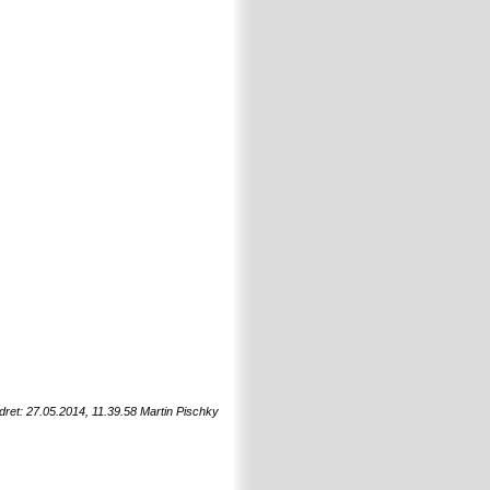
dret: 27.05.2014, 11.39.58 Martin Pischky