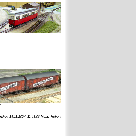
e
ndret: 15.11.2024, 11.48.08 Moritz Hebert