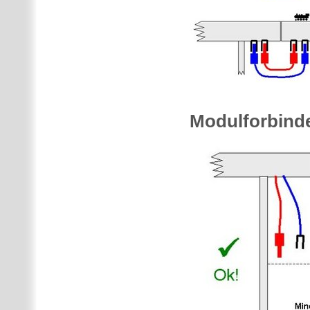
Modulforbinde