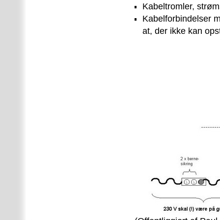
Kabeltromler, strøm
Kabelforbindelser 
at, der ikke kan op