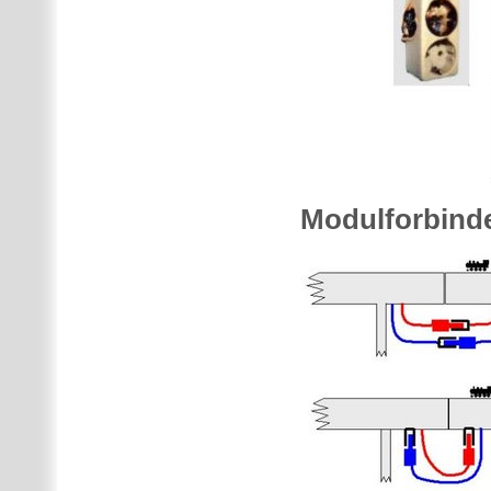
Modulforbinde