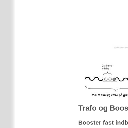
Trafo og Boost
Booster fast ind