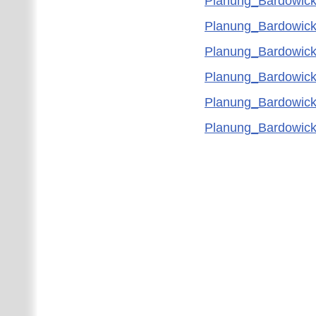
Planung_Bardowick
Planung_Bardowick
Planung_Bardowick
Planung_Bardowic
Planung_Bardowic
Planung_Bardowick