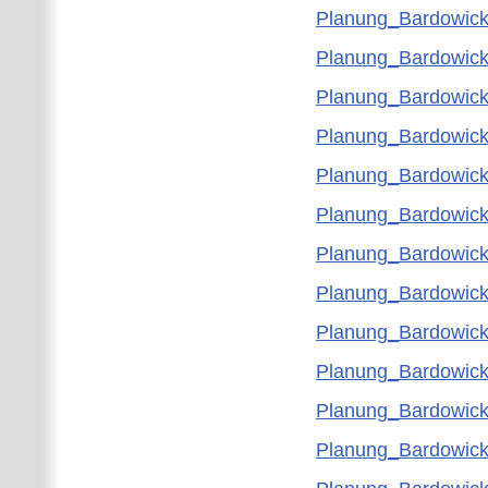
Planung_Bardowic
Planung_Bardowick
Planung_Bardowic
Planung_Bardowick
Planung_Bardowick
Planung_Bardowick
Planung_Bardowic
Planung_Bardowick
Planung_Bardowick
Planung_Bardowick
Planung_Bardowick
Planung_Bardowick