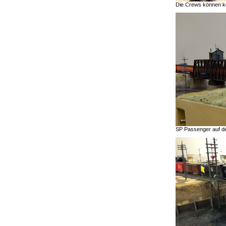
Die Crews können k
SP Passenger auf d