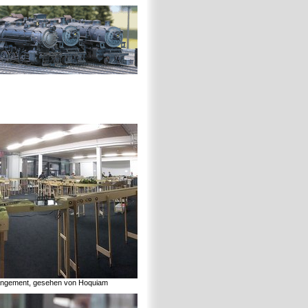
angement, gesehen von Hoquiam