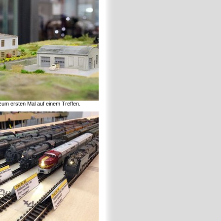
zum ersten Mal auf einem Treffen.