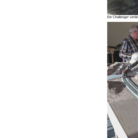
Ein Challenger verl