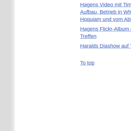
Hagens Video mit Ti
Aufbau, Betrieb in Wh
Hoquiam und vom Ab
Hagens Flickr-Album 
Treffen
Haralds Diashow auf
To top