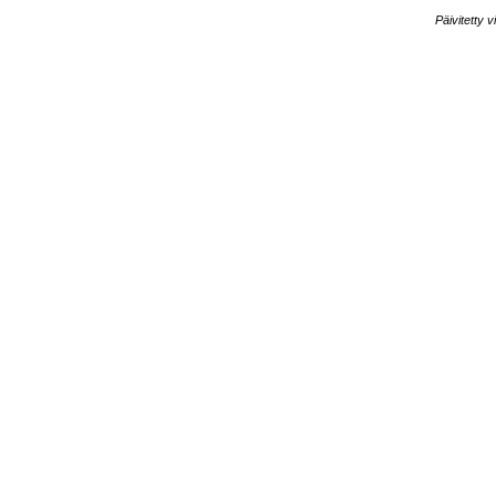
Päivitetty 