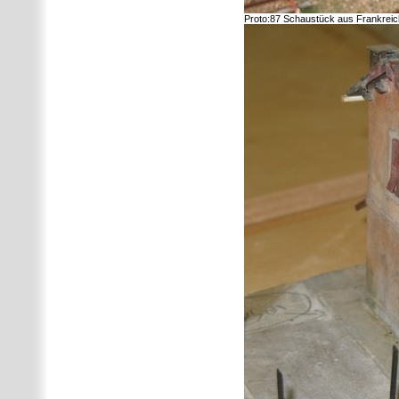
Proto:87 Schaustück aus Frankreich