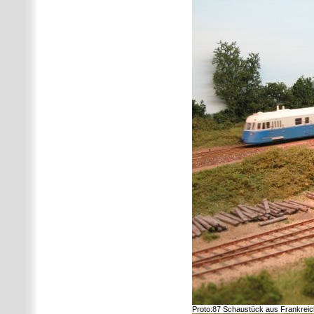
Proto:87 Schaustück aus Frankreich