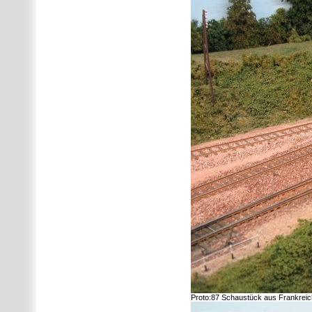
Proto:87 Schaustück aus Frankreich