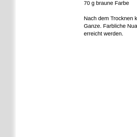
70 g braune Farbe
Nach dem Trocknen ka
Ganze. Farbliche Nua
erreicht werden.