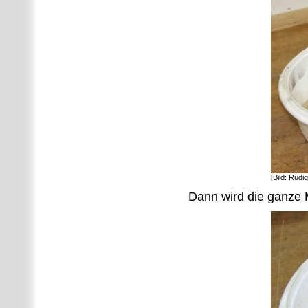
[Bild: Rüdi
Dann wird die ganze 