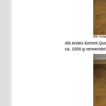
[Bild: Rüdi
Als erstes kommt Qua
ca. 1500 g verwendet