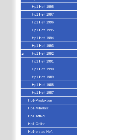
Hp1 Heft 1998
Hp1 Heft 1997
Hp1 Heft 1996
Hp1 Heft 1995
Hp1 Heft 1994
Hp1 Heft 1993
Hp1 Heft 1992
Hp1 Heft 1991
Hp1 Heft 1990
Hp1 Heft 1989
Hp1 Heft 1988
Hp1 Heft 1987
Hp1-Produktion
Hp1-Mitarbeit
Hp1-Artikel
Hp1-Online
Hp1-erstes Heft