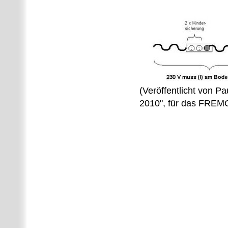
(Veröffentlicht von P
2010", für das FREMO