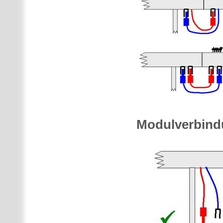
Modulverbind