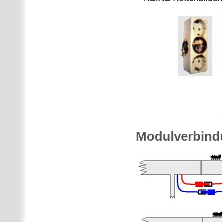
Modulverbind