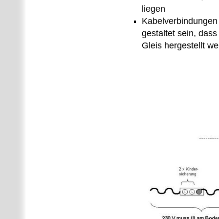
liegen
Kabelverbindungen 
gestaltet sein, da
Gleis hergestellt w