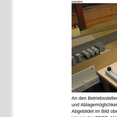
orientiert
An den Betriebsstell
und Ablagemöglichkei
Abgebildet im Bild ob