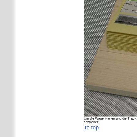
Um die Wagenkarten und die Track 
entwickelt.
To top