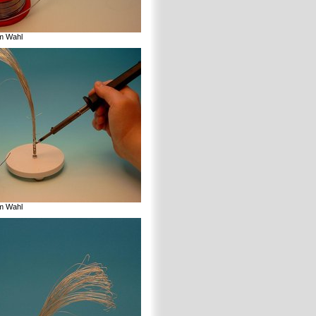
im Wahl
im Wahl