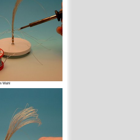
im Wahl