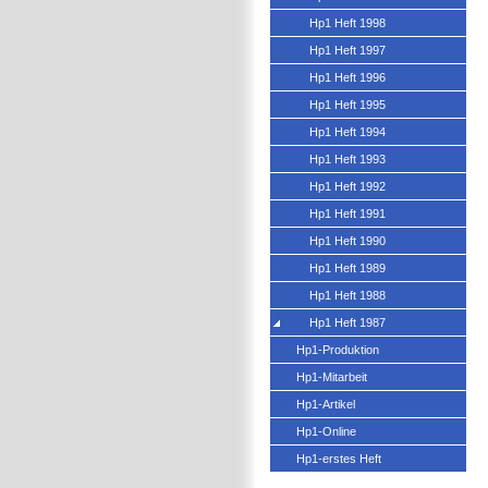
Hp1 Heft 1998
Hp1 Heft 1997
Hp1 Heft 1996
Hp1 Heft 1995
Hp1 Heft 1994
Hp1 Heft 1993
Hp1 Heft 1992
Hp1 Heft 1991
Hp1 Heft 1990
Hp1 Heft 1989
Hp1 Heft 1988
Hp1 Heft 1987
Hp1-Produktion
Hp1-Mitarbeit
Hp1-Artikel
Hp1-Online
Hp1-erstes Heft