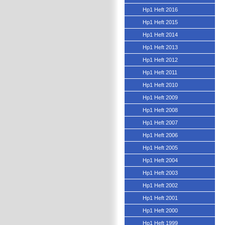
Hp1 Heft 2016
Hp1 Heft 2015
Hp1 Heft 2014
Hp1 Heft 2013
Hp1 Heft 2012
Hp1 Heft 2011
Hp1 Heft 2010
Hp1 Heft 2009
Hp1 Heft 2008
Hp1 Heft 2007
Hp1 Heft 2006
Hp1 Heft 2005
Hp1 Heft 2004
Hp1 Heft 2003
Hp1 Heft 2002
Hp1 Heft 2001
Hp1 Heft 2000
Hp1 Heft 1999