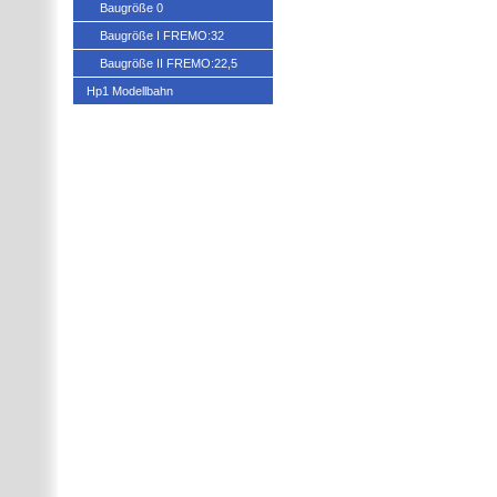
Baugröße 0
Baugröße I FREMO:32
Baugröße II FREMO:22,5
Hp1 Modellbahn