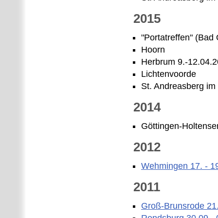
2015
"Portatreffen" (Ba
Hoorn
Herbrum 9.-12.04.
Lichtenvoorde
St. Andreasberg im
2014
Göttingen-Holtense
2012
Wehmingen 17. - 1
2011
Groß-Brunsrode 21.