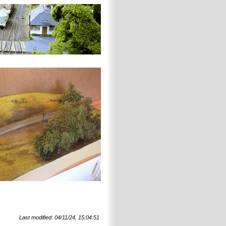
Last modified: 04/11/24, 15:04:51