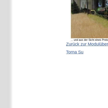
... und aus der Sicht eines Preis
Zurück zur Modulüber
Torna Su