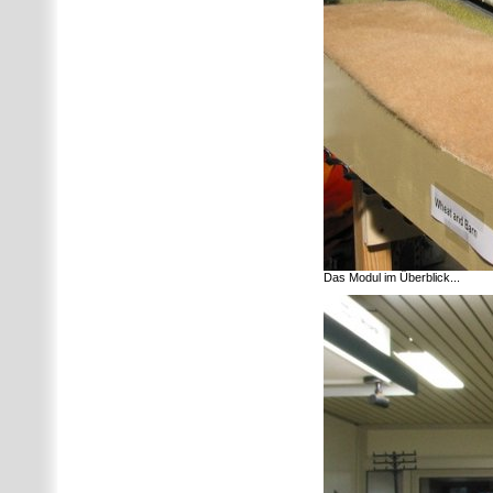
Das Modul im Überblick...