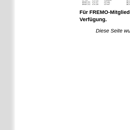
Für FREMO-Mitgliede
Verfügung.
Diese Seite wu