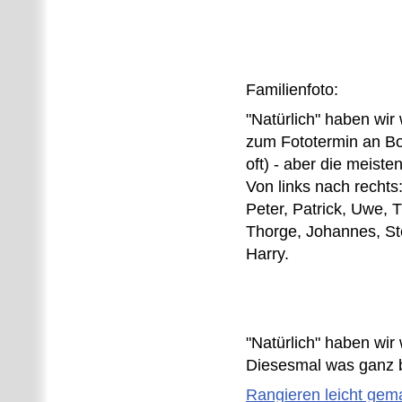
Familienfoto:
"Natürlich" haben wir 
zum Fototermin an Bo
oft) - aber die meiste
Von links nach rechts:
Peter, Patrick, Uwe,
Thorge, Johannes, St
Harry.
"Natürlich" haben wir
Diesesmal was ganz 
Rangieren leicht gem