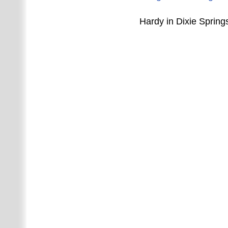
Hardy in Dixie Springs