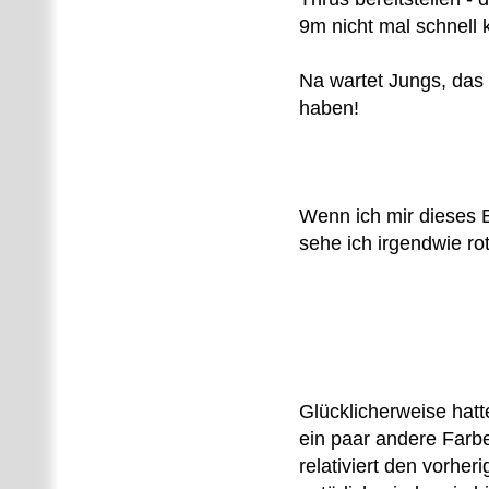
9m nicht mal schnell 
Na wartet Jungs, das 
haben!
Wenn ich mir dieses B
sehe ich irgendwie rot
Glücklicherweise hatt
ein paar andere Farb
relativiert den vorher