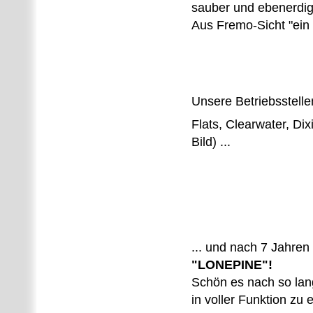
sauber und ebenerdig
Aus Fremo-Sicht "ein T
Unsere Betriebsstelle
Flats, Clearwater, Dix
Bild) ...
... und nach 7 Jahren
"LONEPINE"!
Schön es nach so lan
in voller Funktion zu 