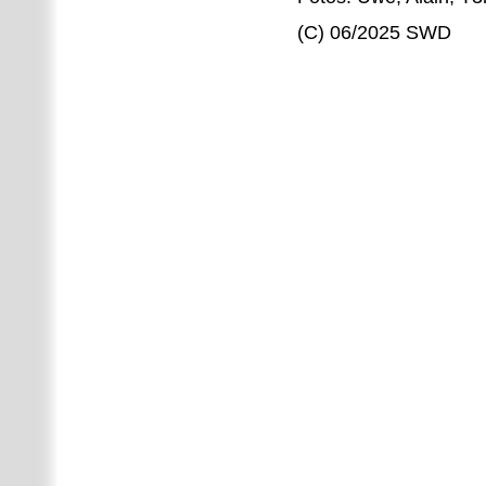
(C) 06/2025 SWD