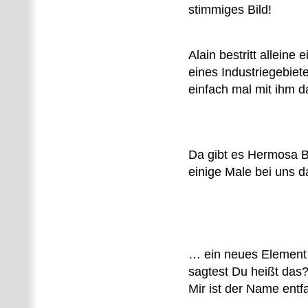
stimmiges Bild!
Alain bestritt alleine
eines Industriegebiet
einfach mal mit ihm da
Da gibt es Hermosa B
einige Male bei uns d
… ein neues Element 
sagtest Du heißt das
Mir ist der Name entfa