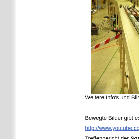
Weitere Info's und Bi
Bewegte Bilder gibt 
http://www.youtube
Treffenbericht der
Sou