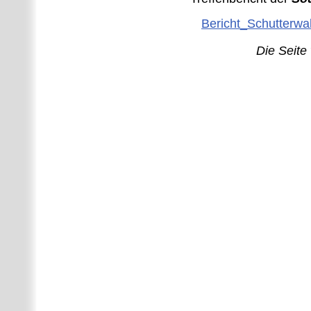
Bericht_Schutterwa
Die Seite