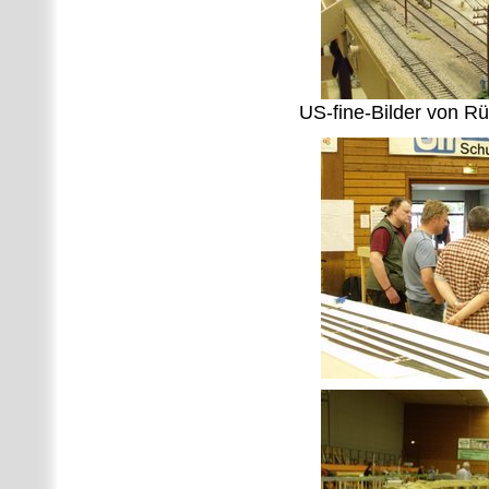
US-fine-Bilder von Rü